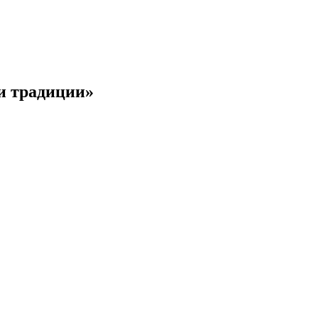
и традиции»