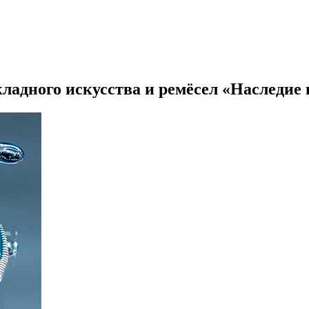
адного искусства и ремёсел «Наследие 